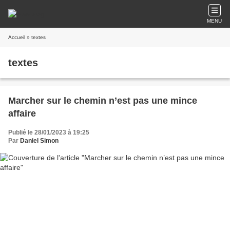
MENU
Accueil
» textes
textes
Marcher sur le chemin n’est pas une mince
affaire
Publié le 28/01/2023 à 19:25
Par
Daniel Simon