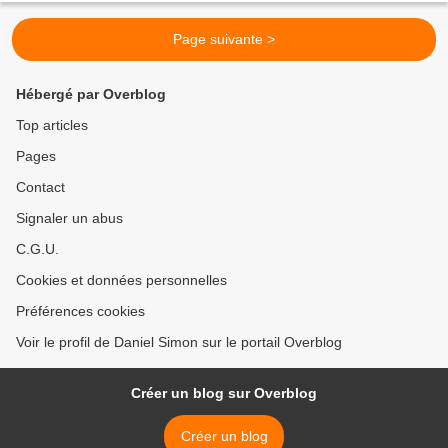
Page suivante >
Hébergé par Overblog
Top articles
Pages
Contact
Signaler un abus
C.G.U.
Cookies et données personnelles
Préférences cookies
Voir le profil de Daniel Simon sur le portail Overblog
Créer un blog sur Overblog
Créer un blog