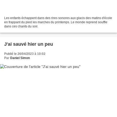
Les enfants échappent dans des rires sonores aux glacis des matins d'école
en frappant du pied les marches du printemps. Le monde reprend souffle
dans ces chants du soir.
J'ai sauvé hier un peu
Publié le 26/04/2023 à 10:02
Par
Daniel Simon