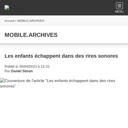
MENU
Accueil
» MOBILE.ARCHIVES
MOBILE.ARCHIVES
Les enfants échappent dans des rires sonores
Publié le 30/04/2023 à 12:31
Par
Daniel Simon