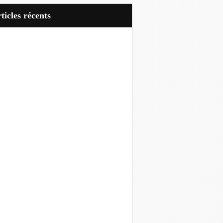
articles récents