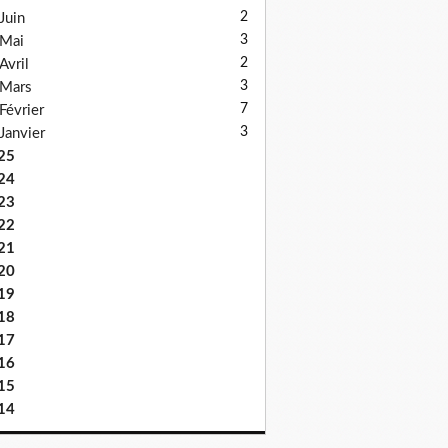
2
Juin
3
Mai
2
Avril
3
Mars
7
Février
3
Janvier
25
24
23
22
21
20
19
18
17
16
15
14