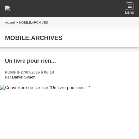
MENU
Accueil
» MOBILE.ARCHIVES
MOBILE.ARCHIVES
Un livre pour rien...
Publié le 27/07/2016 à 06:18
Par
Daniel Simon