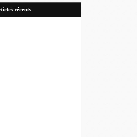
articles récents