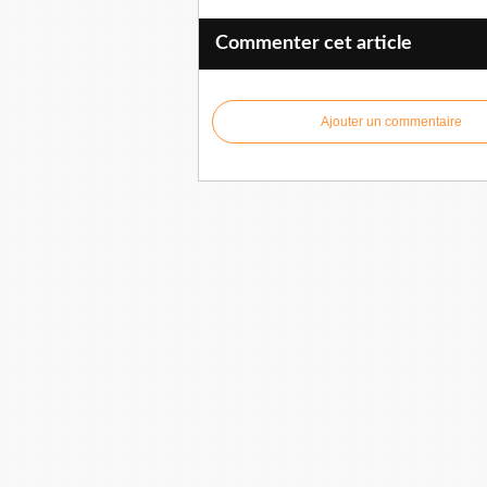
Commenter cet article
Ajouter un commentaire