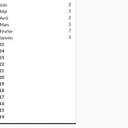
2
Juin
3
Mai
2
Avril
3
Mars
7
Février
3
Janvier
25
24
23
22
21
20
19
18
17
16
15
14