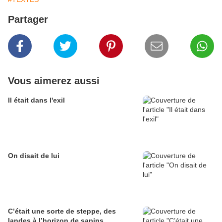
Partager
Vous aimerez aussi
Il était dans l'exil
On disait de lui
C’était une sorte de steppe, des
landes à l’horizon de sapins