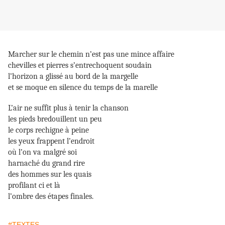
Marcher sur le chemin n’est pas une mince affaire
chevilles et pierres s’entrechoquent soudain
l’horizon a glissé au bord de la margelle
et se moque en silence du temps de la marelle
L’air ne suffit plus à tenir la chanson
les pieds bredouillent un peu
le corps rechigne à peine
les yeux frappent l’endroit
où l’on va malgré soi
harnaché du grand rire
des hommes sur les quais
profilant ci et là
l’ombre des étapes finales.
#TEXTES