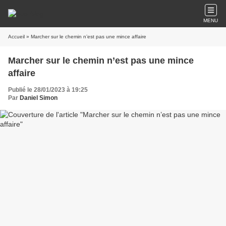
MENU
Accueil
» Marcher sur le chemin n’est pas une mince affaire
Marcher sur le chemin n’est pas une mince
affaire
Publié le 28/01/2023 à 19:25
Par
Daniel Simon