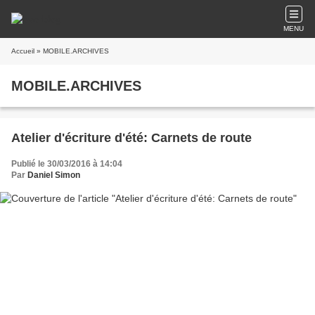
MENU
Accueil
» MOBILE.ARCHIVES
MOBILE.ARCHIVES
Atelier d'écriture d'été: Carnets de route
Publié le 30/03/2016 à 14:04
Par
Daniel Simon