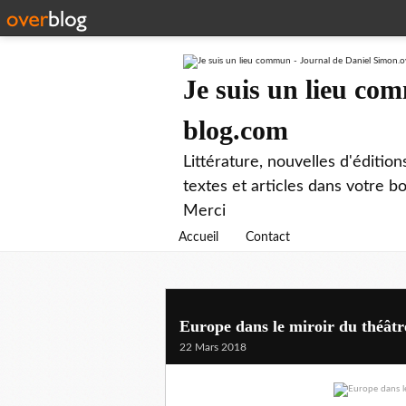
Je suis un lieu co
blog.com
Littérature, nouvelles d'éditio
textes et articles dans votre 
Merci
Accueil
Contact
Europe dans le miroir du théâtr
22 Mars 2018