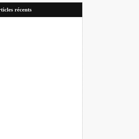
articles récents