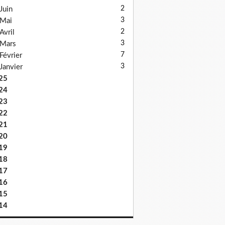
2
Juin
3
Mai
2
Avril
3
Mars
7
Février
3
Janvier
25
24
23
22
21
20
19
18
17
16
15
14