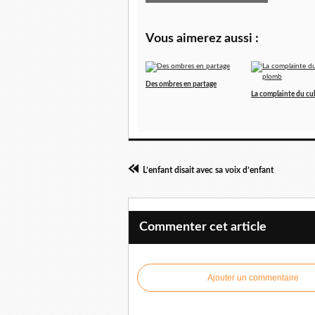
Vous aimerez aussi :
Des ombres en partage
La complainte du cu
L’enfant disait avec sa voix d’enfant
Commenter cet article
Ajouter un commentaire