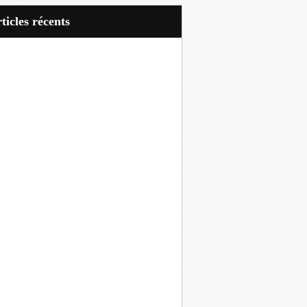
articles récents