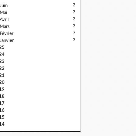
2
Juin
3
Mai
2
Avril
3
Mars
7
Février
3
Janvier
25
24
23
22
21
20
19
18
17
16
15
14