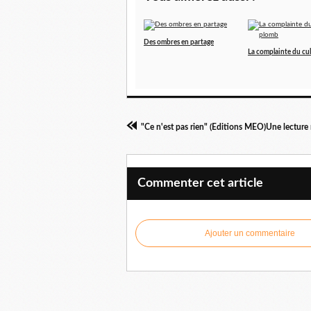
Des ombres en partage
La complainte du cu
"Ce n'est pas rien" (Editions MEO)Une lecture
Commenter cet article
Ajouter un commentaire