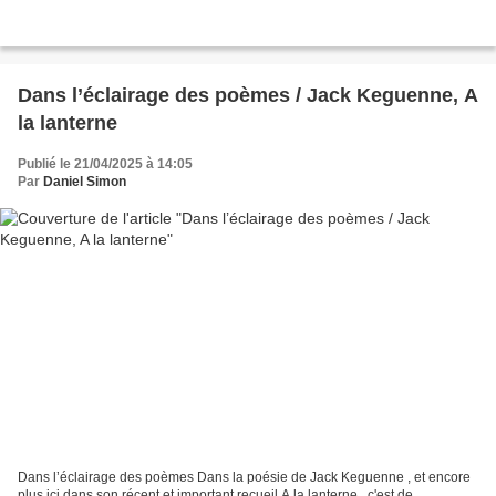
Dans l’éclairage des poèmes / Jack Keguenne, A
la lanterne
Publié le 21/04/2025 à 14:05
Par
Daniel Simon
Dans l’éclairage des poèmes Dans la poésie de Jack Keguenne , et encore
plus ici dans son récent et important recueil A la lanterne , c'est de