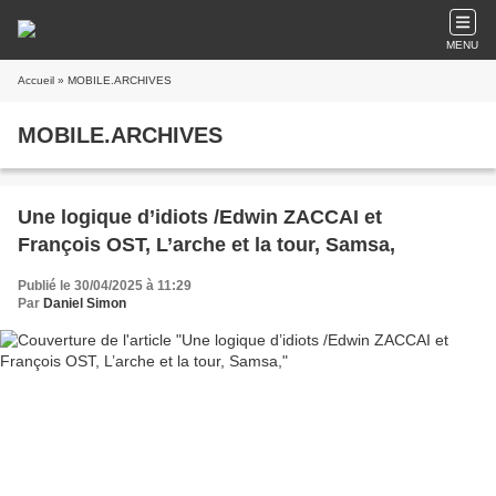
MENU
Accueil
» MOBILE.ARCHIVES
MOBILE.ARCHIVES
Une logique d’idiots /Edwin ZACCAI et
François OST, L’arche et la tour, Samsa,
Publié le 30/04/2025 à 11:29
Par
Daniel Simon