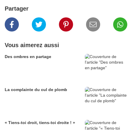
Partager
Vous aimerez aussi
Des ombres en partage
La complainte du cul de plomb
« Tiens-toi droit, tiens-toi droite ! »