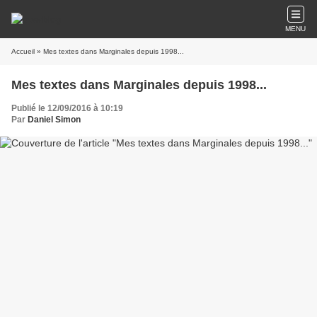
MENU
Accueil
» Mes textes dans Marginales depuis 1998...
Mes textes dans Marginales depuis 1998...
Publié le 12/09/2016 à 10:19
Par
Daniel Simon