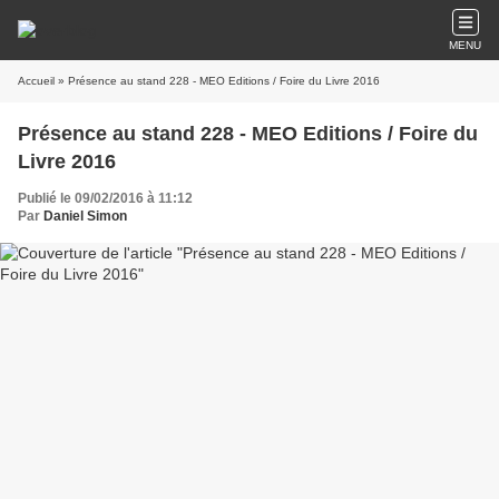
MENU
Accueil
» Présence au stand 228 - MEO Editions / Foire du Livre 2016
Présence au stand 228 - MEO Editions / Foire du
Livre 2016
Publié le 09/02/2016 à 11:12
Par
Daniel Simon