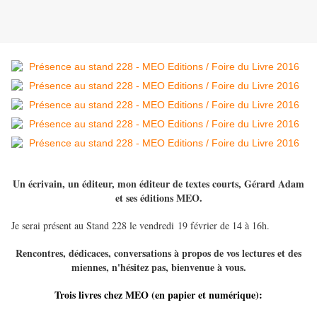
Un écrivain, un éditeur, mon éditeur de textes courts, Gérard Adam
et ses éditions MEO.
Je serai présent au Stand 228 le vendredi 19 février de 14 à 16h.
Rencontres, dédicaces, conversations à propos de vos lectures et des
miennes, n'hésitez pas, bienvenue à vous.
Trois livres chez MEO (en papier et numérique):