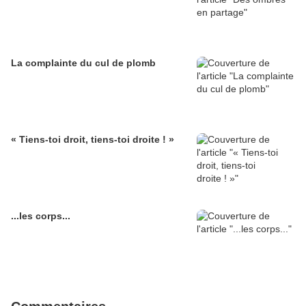
La complainte du cul de plomb
« Tiens-toi droit, tiens-toi droite ! »
...les corps...