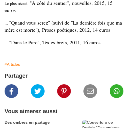
"A côté du sentier", nouvelles, 2015, 15
Le plus récent:
euros
"Quand vous serez" (suivi de "La dernière fois que ma
...
mère est morte"), Proses poétiques, 2012, 14 euros
"Dans le Parc", Textes brefs, 2011, 16 euros
...
#Articles
Partager
Vous aimerez aussi
Des ombres en partage