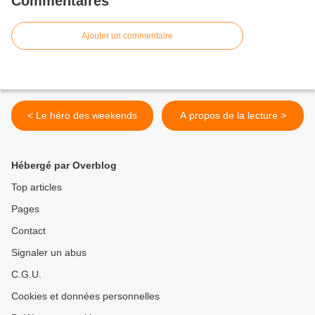
Commentaires
Ajouter un commentaire
< Le héro des weekends
A propos de la lecture >
Hébergé par Overblog
Top articles
Pages
Contact
Signaler un abus
C.G.U.
Cookies et données personnelles