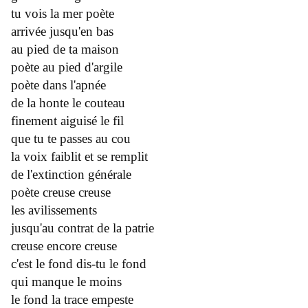
tu vois la mer poète
arrivée jusqu'en bas
au pied de ta maison
poète au pied d'argile
poète dans l'apnée
de la honte le couteau
finement aiguisé le fil
que tu te passes au cou
la voix faiblit et se remplit
de l'extinction générale
poète creuse creuse
les avilissements
jusqu'au contrat de la patrie
creuse encore creuse
c'est le fond dis-tu le fond
qui manque le moins
le fond la trace empeste