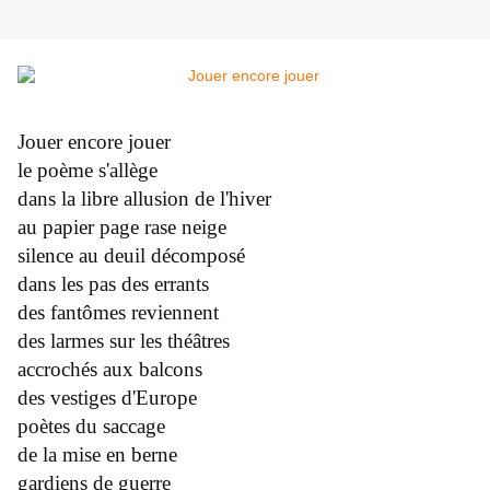
Jouer encore jouer
le poème s'allège
dans la libre allusion de l'hiver
au papier page rase neige
silence au deuil décomposé
dans les pas des errants
des fantômes reviennent
des larmes sur les théâtres
accrochés aux balcons
des vestiges d'Europe
poètes du saccage
de la mise en berne
gardiens de guerre