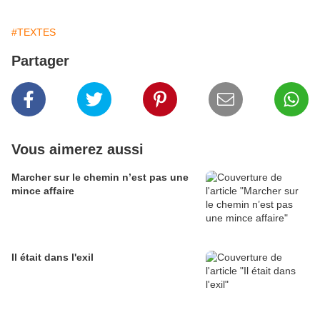
#TEXTES
Partager
Vous aimerez aussi
Marcher sur le chemin n’est pas une
mince affaire
Il était dans l'exil