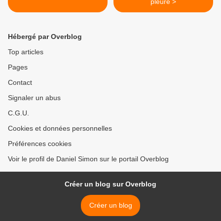
pleuré >
Hébergé par Overblog
Top articles
Pages
Contact
Signaler un abus
C.G.U.
Cookies et données personnelles
Préférences cookies
Voir le profil de Daniel Simon sur le portail Overblog
Créer un blog sur Overblog
Créer un blog