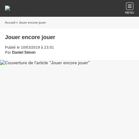
MENU
Accueil
» Jouer encore jouer
Jouer encore jouer
Publié le 10/03/2019 à 23:01
Par
Daniel Simon