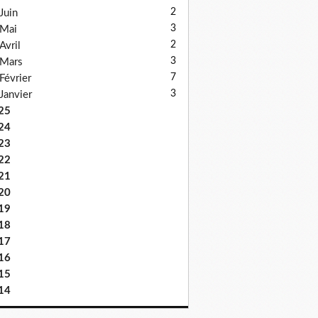
2
Juin
3
Mai
2
Avril
3
Mars
7
Février
3
Janvier
25
24
23
22
21
20
19
18
17
16
15
14