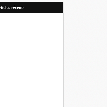
articles récents