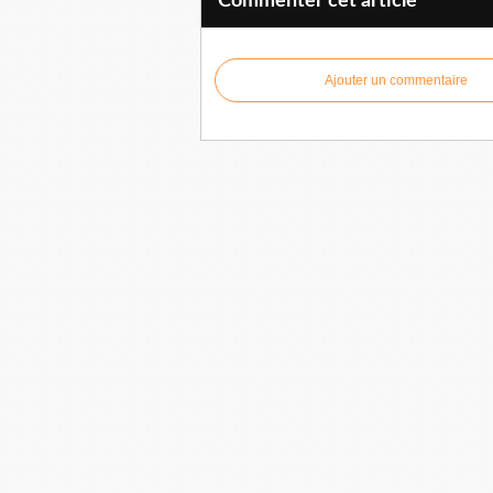
Commenter cet article
Ajouter un commentaire