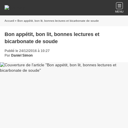
MENU
Accueil
» Bon appétit, bon lit, bonnes lectures et bicarbonate de soude
Bon appétit, bon lit, bonnes lectures et
bicarbonate de soude
Publié le 24/12/2016 à 10:27
Par
Daniel Simon