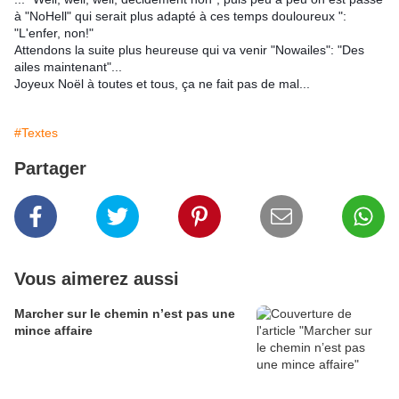
à "NoHell" qui serait plus adapté à ces temps douloureux ": 
"L'enfer, non!"
Attendons la suite plus heureuse qui va venir "Nowailes": "Des 
ailes maintenant"...
Joyeux Noël à toutes et tous, ça ne fait pas de mal...
#Textes
Partager
Vous aimerez aussi
Marcher sur le chemin n’est pas une
mince affaire