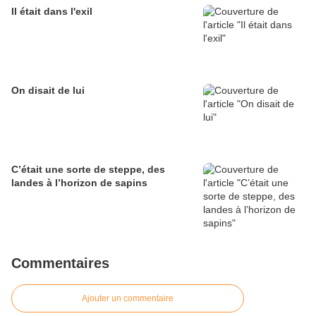
Il était dans l'exil
On disait de lui
C’était une sorte de steppe, des
landes à l’horizon de sapins
Commentaires
Ajouter un commentaire