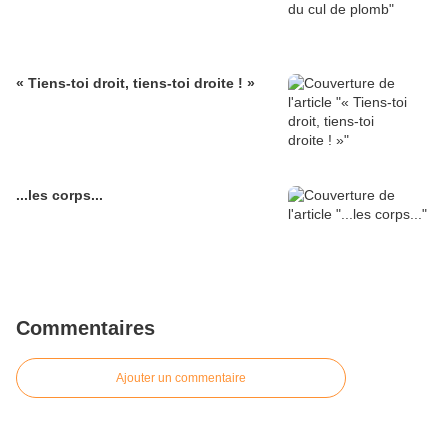
« Tiens-toi droit, tiens-toi droite ! »
...les corps...
Commentaires
Ajouter un commentaire