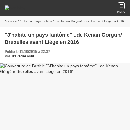
MENU
Accueil
» "J'habite un pays fantôme"...de Kenan Görgün/ Bruxelles avant Liège en 2016
"J'habite un pays fantôme"...de Kenan Görgün/
Bruxelles avant Liège en 2016
Publié le 11/10/2015 à 22:37
Par
Traverse asbl