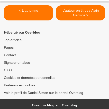
< L'automne
L’auteur en titres / Alain
Germoz >
Hébergé par Overblog
Top articles
Pages
Contact
Signaler un abus
C.G.U.
Cookies et données personnelles
Préférences cookies
Voir le profil de Daniel Simon sur le portail Overblog
Créer un blog sur Overblog