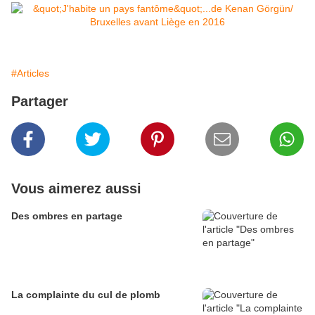
#Articles
Partager
Vous aimerez aussi
Des ombres en partage
La complainte du cul de plomb