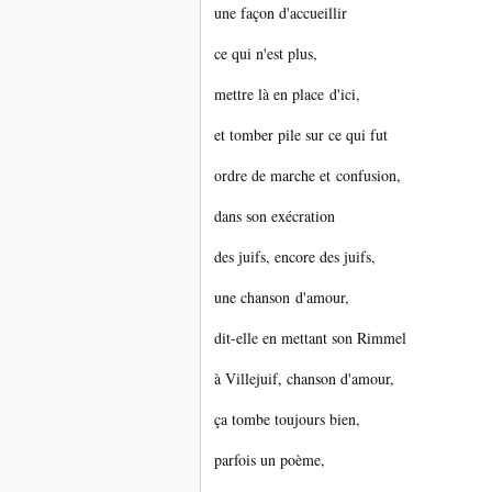
une façon d'accueillir
ce qui n'est plus,
mettre là en place d'ici,
et tomber pile sur ce qui fut
ordre de marche et confusion,
dans son exécration
des juifs, encore des juifs,
une chanson d'amour,
dit-elle en mettant son Rimmel
à Villejuif, chanson d'amour,
ça tombe toujours bien,
parfois un poème,