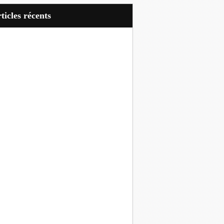
articles récents