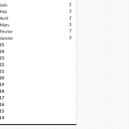
2
Juin
3
Mai
2
Avril
3
Mars
7
Février
3
Janvier
25
24
23
22
21
20
19
18
17
16
15
14