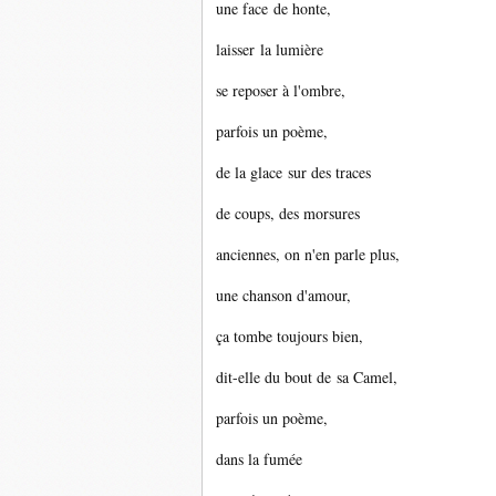
une face de honte,
laisser la lumière
se reposer à l'ombre,
parfois un poème,
de la glace sur des traces
de coups, des morsures
anciennes, on n'en parle plus,
une chanson d'amour,
ça tombe toujours bien,
dit-elle du bout de sa Camel,
parfois un poème,
dans la fumée