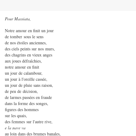
Pour Massiata,
Notre amour en finit un jour
de tomber
sous le sens
de nos étoiles anciennes,
des ciels peints sur nos murs,
des chagrins en vieux anges
aux joues défraîchies,
notre amour en finit
un jour de calambour,
un jour à l'oreille cassée,
un jour de pluie sans raison,
de peu de décision,
de larmes passées en fraude
dans la forme des songes,
figures des hommes
sur les quais,
des femmes
sur l'autre rive,
e la nave va
au loin dans des brumes banales,