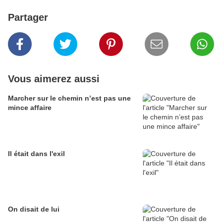
Partager
Vous aimerez aussi
Marcher sur le chemin n’est pas une
mince affaire
Il était dans l'exil
On disait de lui