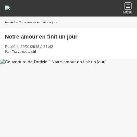
MENU
Accueil
» Notre amour en finit un jour
Notre amour en finit un jour
Publié le 29/01/2015 à 21:42
Par
Traverse asbl