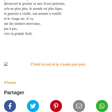
découvert le grenier et mes livres précieux,
cela ne pèse plus, le monde est plus léger,
le guerrier a vieilli, son armure a rouillé
et le visage nu, il va,
sur des sentiers nouveaux,
pas à pas,
vers la grande forêt.
#Textes
Partager