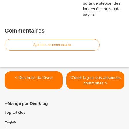
Commentaires
Ajouter un commentaire
< Des nuits de rêves
C'était le jour des absences
communes >
Hébergé par Overblog
Top articles
Pages