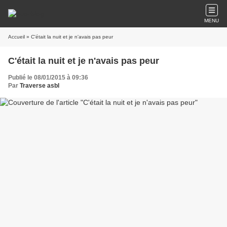
MENU
Accueil
» C'était la nuit et je n'avais pas peur
C'était la nuit et je n'avais pas peur
Publié le 08/01/2015 à 09:36
Par
Traverse asbl