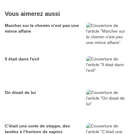
Vous aimerez aussi
Marcher sur le chemin n’est pas une
mince affaire
Il était dans l'exil
On disait de lui
C’était une sorte de steppe, des
landes à l’horizon de sapins