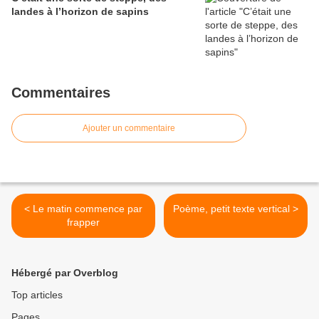
landes à l’horizon de sapins
Commentaires
Ajouter un commentaire
< Le matin commence par
Poème, petit texte vertical >
frapper
Hébergé par Overblog
Top articles
Pages