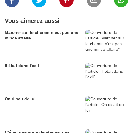
Vous aimerez aussi
Marcher sur le chemin n’est pas une
mince affaire
Il était dans l'exil
On disait de lui
C’était une sorte de steppe, des