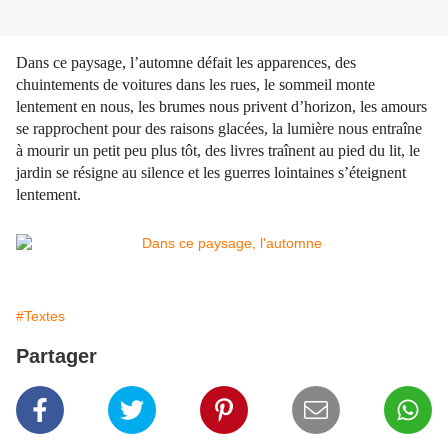
Dans ce paysage, l’automne défait les apparences, des
chuintements de voitures dans les rues, le sommeil monte
lentement en nous, les brumes nous privent d’horizon, les amours
se rapprochent pour des raisons glacées, la lumière nous entraîne
à mourir un petit peu plus tôt, des livres traînent au pied du lit, le
jardin se résigne au silence et les guerres lointaines s’éteignent
lentement.
#Textes
Partager