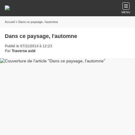
MENU
Accueil
» Dans ce paysage, l'automne
Dans ce paysage, l'automne
Publié le 07/11/2014 à 12:23
Par
Traverse asbl