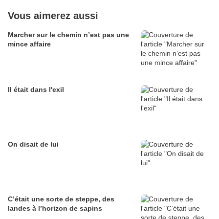
Vous aimerez aussi
Marcher sur le chemin n’est pas une
mince affaire
Il était dans l'exil
On disait de lui
C’était une sorte de steppe, des
landes à l’horizon de sapins