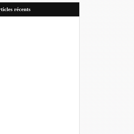
articles récents