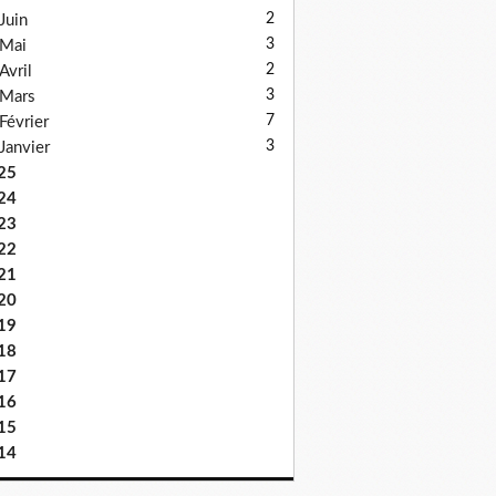
2
Juin
3
Mai
2
Avril
3
Mars
7
Février
3
Janvier
25
24
23
22
21
20
19
18
17
16
15
14