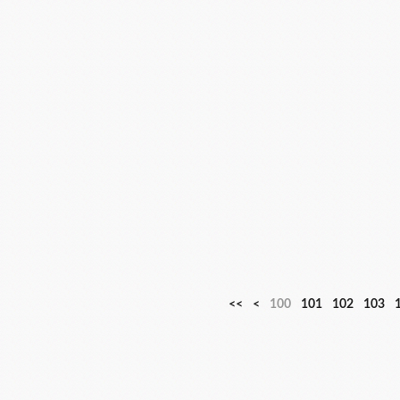
<<
<
100
101
102
103