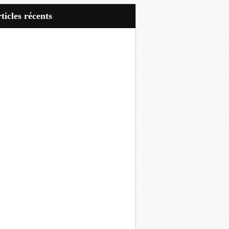
articles récents