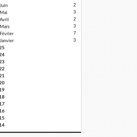
2
Juin
3
Mai
2
Avril
3
Mars
7
Février
3
Janvier
25
24
23
22
21
20
19
18
17
16
15
14