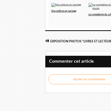
Des ombres en partage
La complainte du cu
Commenter cet article
Ajouter un commentaire