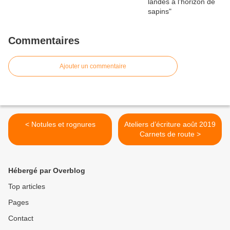
Commentaires
Ajouter un commentaire
< Notules et rognures
Ateliers d’écriture août 2019
Carnets de route >
Hébergé par Overblog
Top articles
Pages
Contact