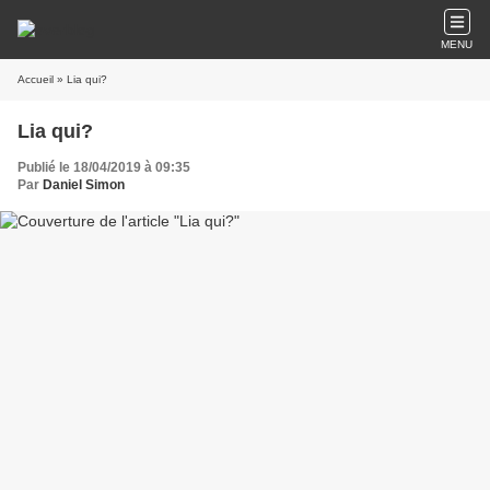
MENU
Accueil
» Lia qui?
Lia qui?
Publié le 18/04/2019 à 09:35
Par
Daniel Simon