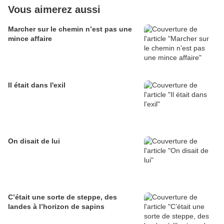
Vous aimerez aussi
Marcher sur le chemin n’est pas une
mince affaire
Il était dans l'exil
On disait de lui
C’était une sorte de steppe, des
landes à l’horizon de sapins