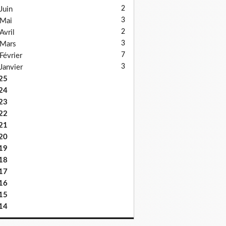
2
Juin
3
Mai
2
Avril
3
Mars
7
Février
3
Janvier
25
24
23
22
21
20
19
18
17
16
15
14