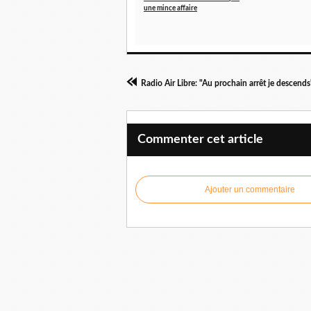
une mince affaire
Radio Air Libre: "Au prochain arrêt je descends
Commenter cet article
Ajouter un commentaire