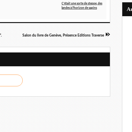
C’était une sorte de steppe, des
landes à l’horizon de sapins
".
Salon du livre de Genève, Présence Editions Traverse