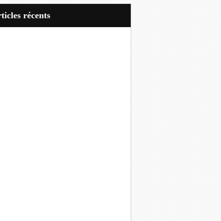
articles récents