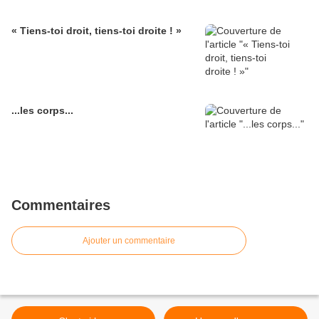
« Tiens-toi droit, tiens-toi droite ! »
...les corps...
Commentaires
Ajouter un commentaire