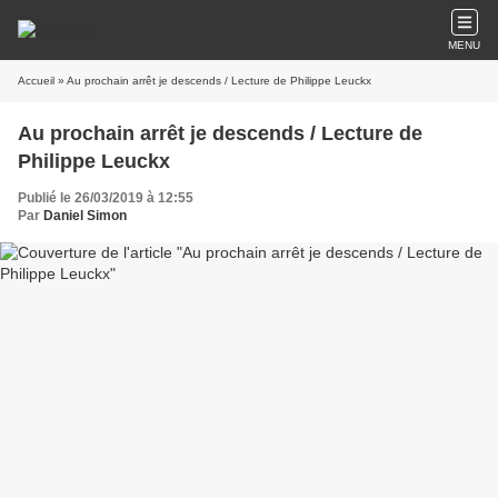
MENU
Accueil
» Au prochain arrêt je descends / Lecture de Philippe Leuckx
Au prochain arrêt je descends / Lecture de
Philippe Leuckx
Publié le 26/03/2019 à 12:55
Par
Daniel Simon