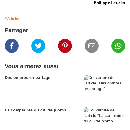
Philippe Leuckx
#Articles
Partager
Vous aimerez aussi
Des ombres en partage
La complainte du cul de plomb