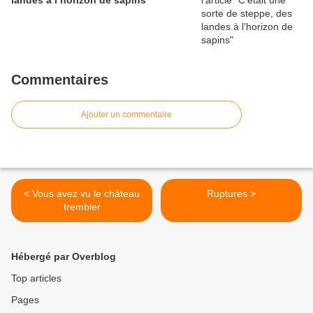
landes à l’horizon de sapins
Commentaires
Ajouter un commentaire
< Vous avez vu le château
Ruptures >
trembler
Hébergé par Overblog
Top articles
Pages