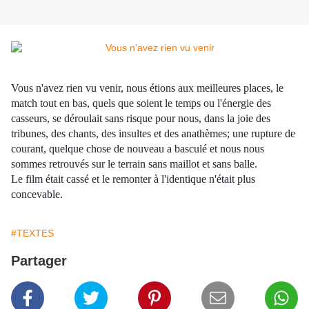
Vous n'avez rien vu venir, nous étions aux meilleures places, le
match tout en bas, quels que soient le temps ou l'énergie des
casseurs, se déroulait sans risque pour nous, dans la joie des
tribunes, des chants, des insultes et des anathèmes; une rupture de
courant, quelque chose de nouveau a basculé et nous nous
sommes retrouvés sur le terrain sans maillot et sans balle.
Le film était cassé et le remonter à l'identique n'était plus
concevable.
#TEXTES
Partager