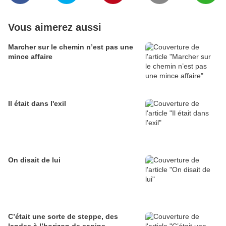
Vous aimerez aussi
Marcher sur le chemin n’est pas une
mince affaire
Il était dans l'exil
On disait de lui
C’était une sorte de steppe, des