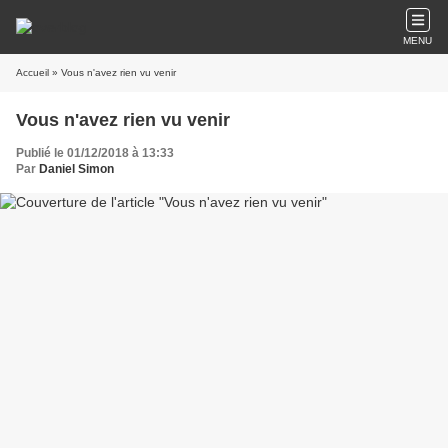
MENU
Accueil
» Vous n'avez rien vu venir
Vous n'avez rien vu venir
Publié le 01/12/2018 à 13:33
Par
Daniel Simon