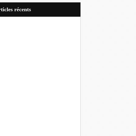
articles récents