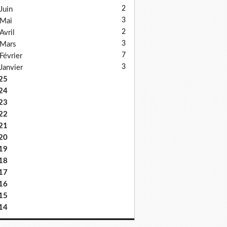
2
Juin
3
Mai
2
Avril
3
Mars
7
Février
3
Janvier
25
24
23
22
21
20
19
18
17
16
15
14