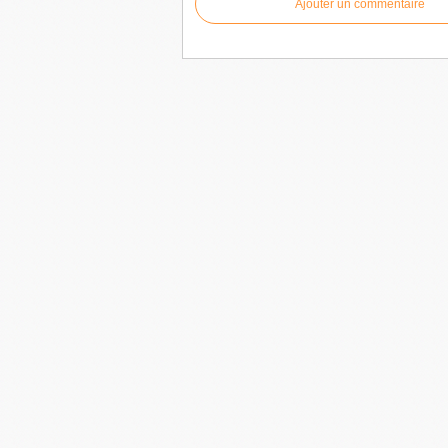
Ajouter un commentaire