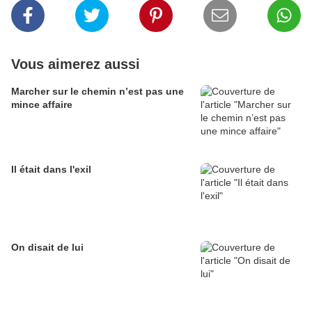
Vous aimerez aussi
Marcher sur le chemin n’est pas une
mince affaire
Il était dans l'exil
On disait de lui