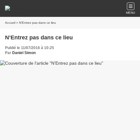
MENU
Accueil
» N’Entrez pas dans ce lieu
N’Entrez pas dans ce lieu
Publié le 11/07/2016 à 10:25
Par
Daniel Simon