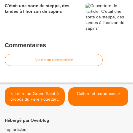
C’était une sorte de steppe, des
landes à l’horizon de sapins
Commentaires
Ajouter un commentaire
< Lettre au Grand Saint à
Culture et paradoxes >
propos du Père Fouettard
et autres questions qui
fâchent
Hébergé par Overblog
Top articles