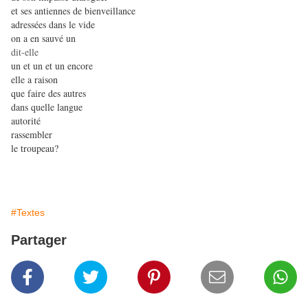
et ses antiennes de bienveillance
adressées dans le vide
on a en sauvé un
dit-elle
un et un et un encore
elle a raison
que faire des autres
dans quelle langue
autorité
rassembler
le troupeau?
#Textes
Partager