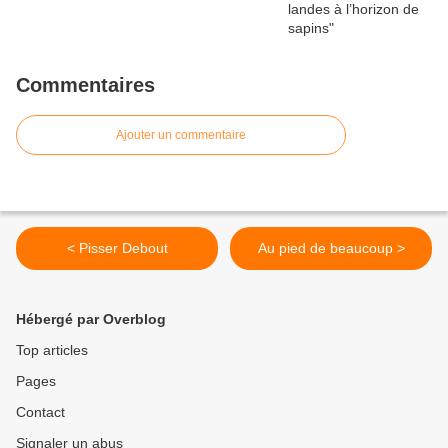
Commentaires
Ajouter un commentaire
< Pisser Debout
Au pied de beaucoup >
Hébergé par Overblog
Top articles
Pages
Contact
Signaler un abus