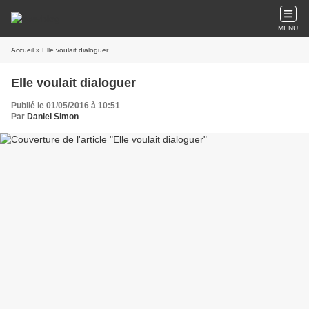
MENU
Accueil
» Elle voulait dialoguer
Elle voulait dialoguer
Publié le 01/05/2016 à 10:51
Par
Daniel Simon