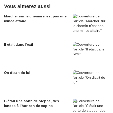
Vous aimerez aussi
Marcher sur le chemin n’est pas une
mince affaire
Il était dans l'exil
On disait de lui
C’était une sorte de steppe, des
landes à l’horizon de sapins