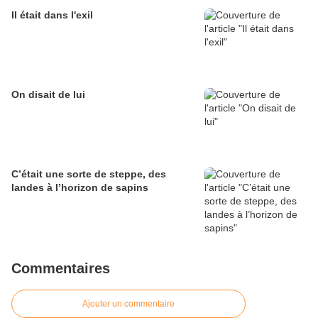
Il était dans l'exil
On disait de lui
C’était une sorte de steppe, des
landes à l’horizon de sapins
Commentaires
Ajouter un commentaire