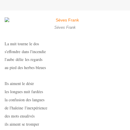
Sèves Frank
La nuit tourne le dos
s'effondre
dans l'incendie
l'aube
délie
les regards
au pied des herbes bleues
Ils aiment le désir
les longues nuit fardées
la confusion des langues
de l'haleine l'inexpérience
des mots ensalivés
ils aiment se tromper