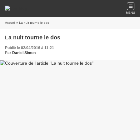
MENU
Accueil
» La nuit tourne le dos
La nuit tourne le dos
Publié le 02/04/2016 à 11:21
Par
Daniel Simon