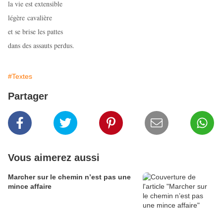
la vie est extensible
légère cavalière
et se brise les pattes
dans des assauts perdus.
#Textes
Partager
Vous aimerez aussi
Marcher sur le chemin n’est pas une
mince affaire