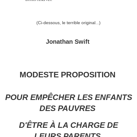
(Ci-dessous, le terrible original...)
Jonathan Swift
MODESTE PROPOSITION
POUR EMPÊCHER LES ENFANTS
DES PAUVRES
D'ÊTRE À LA CHARGE DE
LEURS PARENTS