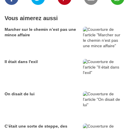
Vous aimerez aussi
Marcher sur le chemin n’est pas une
mince affaire
Il était dans l'exil
On disait de lui
C’était une sorte de steppe, des