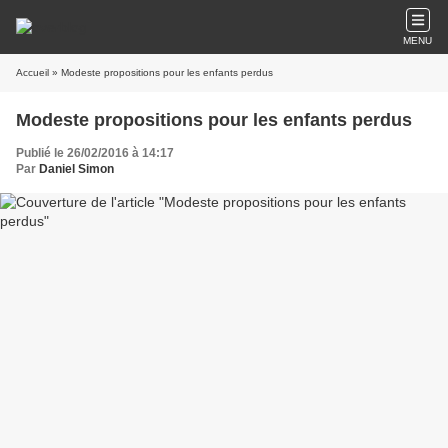
MENU
Accueil
» Modeste propositions pour les enfants perdus
Modeste propositions pour les enfants perdus
Publié le 26/02/2016 à 14:17
Par
Daniel Simon