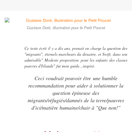
Gustave Doré, illustration pour le Petit Poucet
Ce texte écrit il y a dix ans, prenait en charge la question des
"migrants", éternels marcheurs du désastre, et Swift, dans son
admirable" Modeste proposition pour les enfants des classes
pauvres d'Irlande" fut mon guide...inspiré.
Ceci voudrait pouvoir être une humble
recommandation pour aider à solutionner la
question épineuse des
migrants/réfugiés/damnés de la terre/pauvres
d'ici/matière humaine/chair à "Que non!"