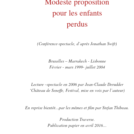
Modeste proposition
pour les enfants
perdus
(Conférence-spectacle, d’après Jonathan Swift)
Bruxelles – Marrakech - Lisbonne
Février - mars 1999- juillet 2004
Lecture –spectacle en 2006 par Jean-Claude Derudder
‘Château de Seneffe, Festival, mise en voix par l’auteur)
En reprise bientôt…par les mêmes et film par Stefan Thibeau.
Production Traverse.
Publication papier en avril 2016…