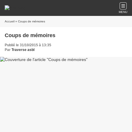
MENU
Accueil
» Coups de mémoires
Coups de mémoires
Publié le 31/10/2015 à 13:35
Par
Traverse asbl