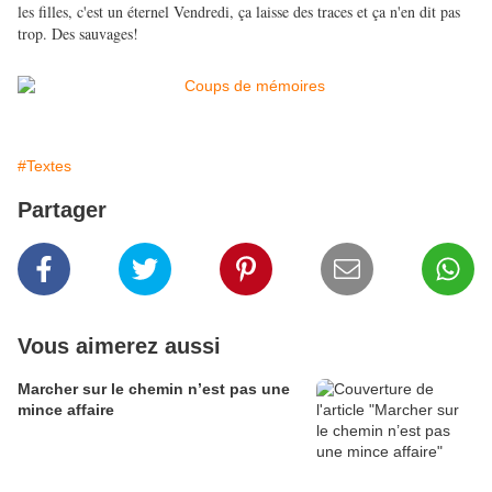
les filles, c'est un éternel Vendredi, ça laisse des traces et ça n'en dit pas
trop. Des sauvages!
#Textes
Partager
Vous aimerez aussi
Marcher sur le chemin n’est pas une
mince affaire