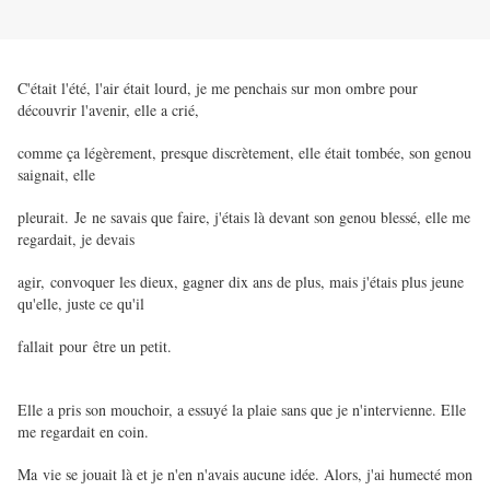
C'était l'été, l'air était lourd, je me penchais sur mon ombre pour
découvrir l'avenir, elle a crié,
comme ça légèrement, presque discrètement, elle était tombée, son genou
saignait, elle
pleurait. Je ne savais que faire, j'étais là devant son genou blessé, elle me
regardait, je devais
agir, convoquer les dieux, gagner dix ans de plus, mais j'étais plus jeune
qu'elle, juste ce qu'il
fallait pour être un petit.
Elle a pris son mouchoir, a essuyé la plaie sans que je n'intervienne. Elle
me regardait en coin.
Ma vie se jouait là et je n'en n'avais aucune idée. Alors, j'ai humecté mon