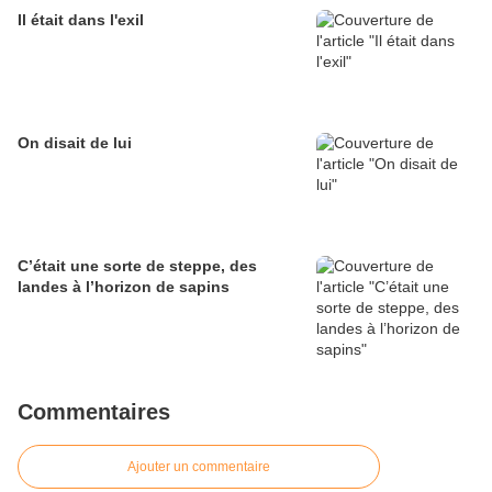
Il était dans l'exil
On disait de lui
C’était une sorte de steppe, des
landes à l’horizon de sapins
Commentaires
Ajouter un commentaire