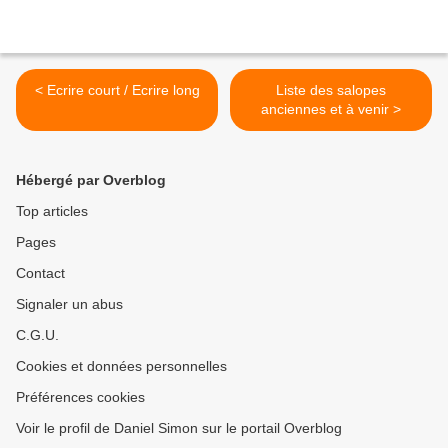
< Ecrire court / Ecrire long
Liste des salopes
anciennes et à venir >
Hébergé par Overblog
Top articles
Pages
Contact
Signaler un abus
C.G.U.
Cookies et données personnelles
Préférences cookies
Voir le profil de Daniel Simon sur le portail Overblog