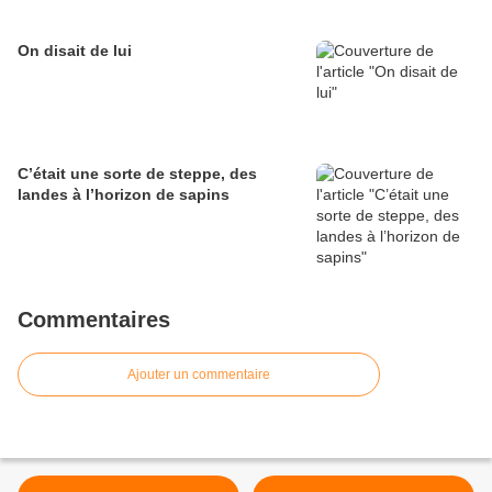
On disait de lui
C’était une sorte de steppe, des
landes à l’horizon de sapins
Commentaires
Ajouter un commentaire