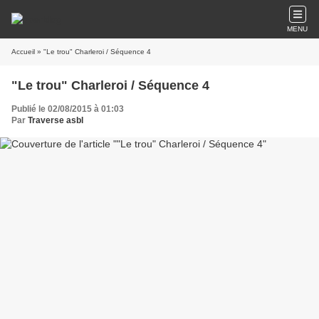
MENU
Accueil
» "Le trou" Charleroi / Séquence 4
"Le trou" Charleroi / Séquence 4
Publié le 02/08/2015 à 01:03
Par
Traverse asbl