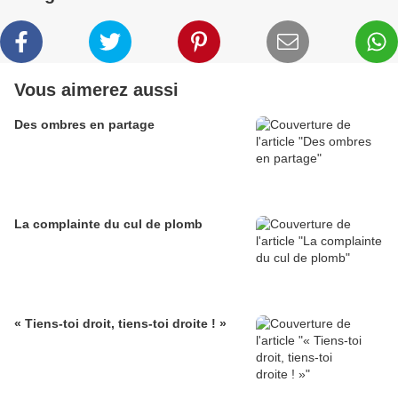
Vous aimerez aussi
Des ombres en partage
La complainte du cul de plomb
« Tiens-toi droit, tiens-toi droite ! »