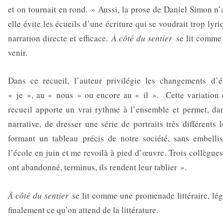
et on tournait en rond. » Aussi, la prose de Daniel Simon n’a
elle évite les écueils d’une écriture qui se voudrait trop lyr
narration directe et efficace.
À côté du sentier
se lit comme 
venir.
Dans ce recueil, l’auteur privilégie les changements d’é
« je », au « nous » ou encore au « il ». Cette variation
recueil apporte un vrai rythme à l’ensemble et permet, da
narrative, de dresser une série de portraits très différents 
formant un tableau précis de notre société, sans embelli
l’école en juin et me revoilà à pied d’œuvre. Trois collègues
ont abandonné, terminus, ils rendent leur tablier ».
À côté du sentier
se lit comme une promenade littéraire, légè
finalement ce qu’on attend de la littérature.