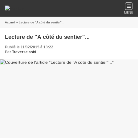
MENU
Accueil
» Lecture de "A côté du sentier"...
Lecture de "A côté du sentier"...
Publié le 11/02/2015 à 13:22
Par
Traverse asbl