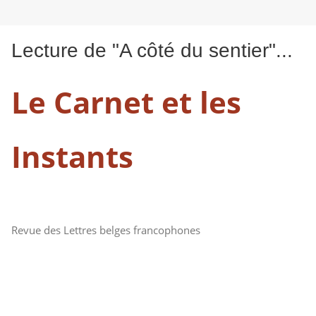
Lecture de "A côté du sentier"...
Le Carnet et les
Instants
Revue des Lettres belges francophones
Aller au contenu principal