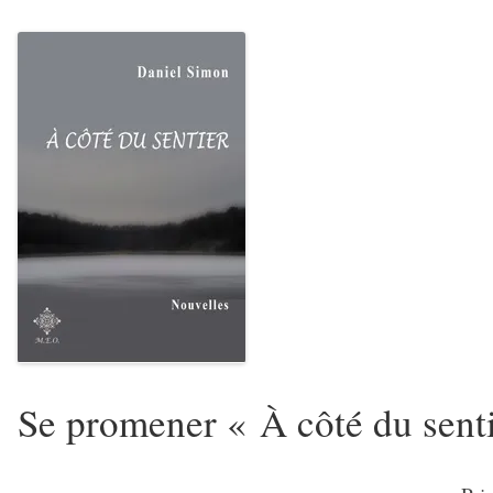
Se promener « À côté du sent