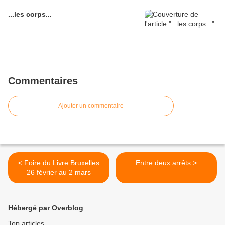
...les corps...
Commentaires
Ajouter un commentaire
< Foire du Livre Bruxelles
Entre deux arrêts >
26 février au 2 mars
Hébergé par Overblog
Top articles