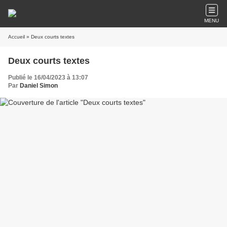
MENU
Accueil
» Deux courts textes
Deux courts textes
Publié le 16/04/2023 à 13:07
Par
Daniel Simon