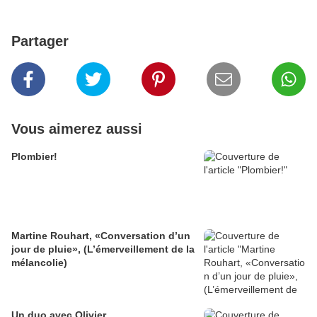
Partager
Vous aimerez aussi
Plombier!
Martine Rouhart, «Conversation d’un
jour de pluie», (L’émerveillement de la
mélancolie)
Un duo avec Olivier