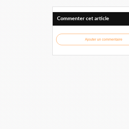
Commenter cet article
Ajouter un commentaire