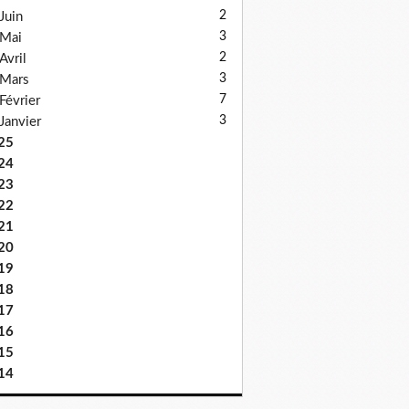
2
Juin
3
Mai
2
Avril
3
Mars
7
Février
3
Janvier
25
24
23
22
21
20
19
18
17
16
15
14