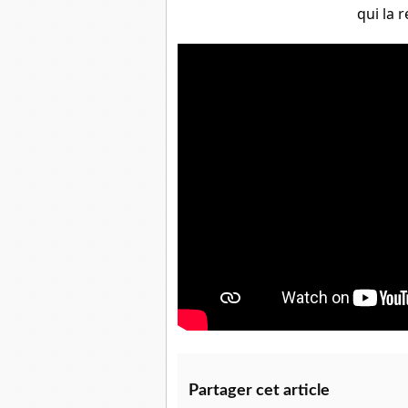
qui la 
Partager cet article