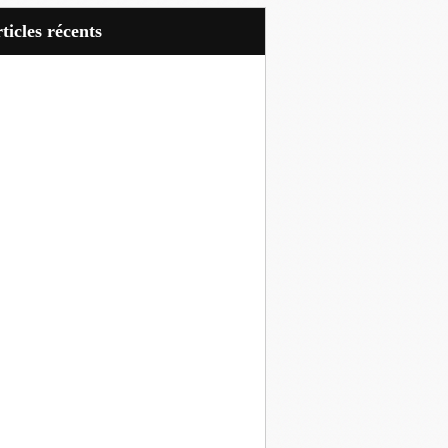
articles récents