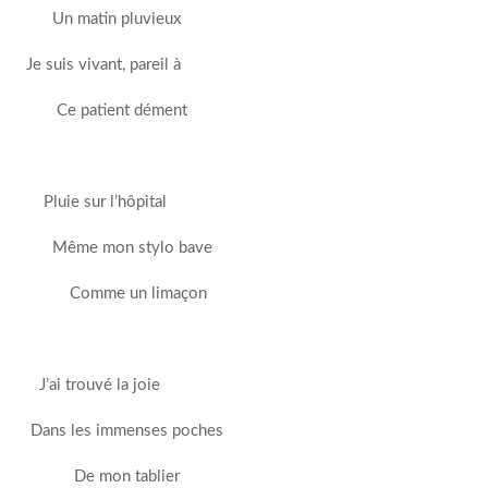
Un matin pluvieux
Je suis vivant, pareil à
Ce patient dément
Pluie sur l’hôpital
Même mon stylo bave
Comme un limaçon
J’ai trouvé la joie
Dans les immenses poches
De mon tablier