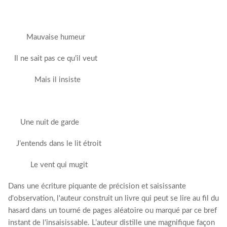
Mauvaise humeur
Il ne sait pas ce qu’il veut
Mais il insiste
Une nuit de garde
J’entends dans le lit étroit
Le vent qui mugit
Dans une écriture piquante de précision et saisissante
d'observation, l'auteur construit un livre qui peut se lire au fil du
hasard dans un tourné de pages aléatoire ou marqué par ce bref
instant de l'insaisissable. L’auteur distille une magnifique façon