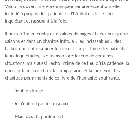
Valdor, a ouvert une voie marquée par une exceptionnelle
lucidité à propos des patients de l'hôpital et de ce lieu
inquiétant et rassurant à la fois.
Il nous offre en quelques dizaines de pages étalées sur quatre
saisons et dans un chapitre intitulé « les Inclassables », des
haïkus qui font résonner le cœur, le corps, l'âme des patients,
leurs inquiétudes, la dimension grotesque de certaines
situations, mais aussi l’écho intime de ce lieu où la patience, la
douleur, la résurrection, la compassion, et la mort sont les
chapitres permanents de ce livre de l'humanité souffrante.
Double vitrage
On n'entend pas les oiseaux
Mais c’est le printemps !