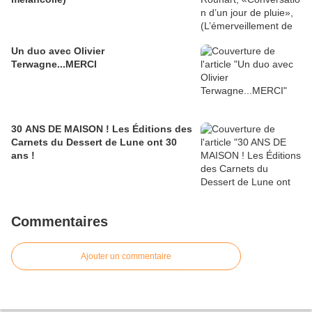
Un duo avec Olivier
Terwagne...MERCI
30 ANS DE MAISON ! Les Éditions des
Carnets du Dessert de Lune ont 30
ans !
Commentaires
Ajouter un commentaire