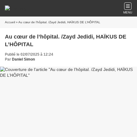
MENU
Accueil
» Au cœur de l’hôpital. /Zayd Jedidi, HAÏKUS DE L’HÔPITAL
Au cœur de l’hôpital. /Zayd Jedidi, HAÏKUS DE
L’HÔPITAL
Publié le 02/07/2025 à 12:24
Par
Daniel Simon