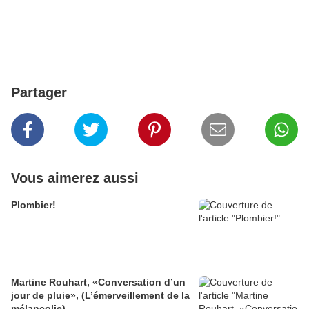
Partager
Vous aimerez aussi
Plombier!
Martine Rouhart, «Conversation d’un
jour de pluie», (L’émerveillement de la
mélancolie)