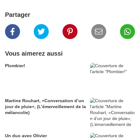
Partager
Vous aimerez aussi
Plombier!
Martine Rouhart, «Conversation d’un
jour de pluie», (L’émerveillement de la
mélancolie)
Un duo avec Olivier