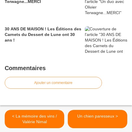
Terwagne...MERCI
30 ANS DE MAISON ! Les Éditions des
Carnets du Dessert de Lune ont 30
ans !
Commentaires
Ajouter un commentaire
< La mémoire des vins /
Un chien paresseux >
Valérie Nimal