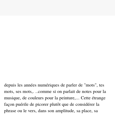
depuis les années numériques de parler de "mots", tes 
mots, ses mots,. ..comme si on parlait de notes pour la 
musique, de couleurs pour la peinture,... Cette étrange 
façon puérile de picorer plutôt que de considérer la 
phrase ou le vers, dans son amplitude, sa place, sa 