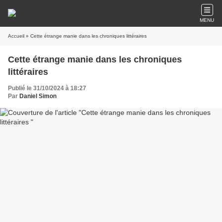
MENU
Accueil
» Cette étrange manie dans les chroniques littéraires
Cette étrange manie dans les chroniques
littéraires
Publié le 31/10/2024 à 18:27
Par
Daniel Simon