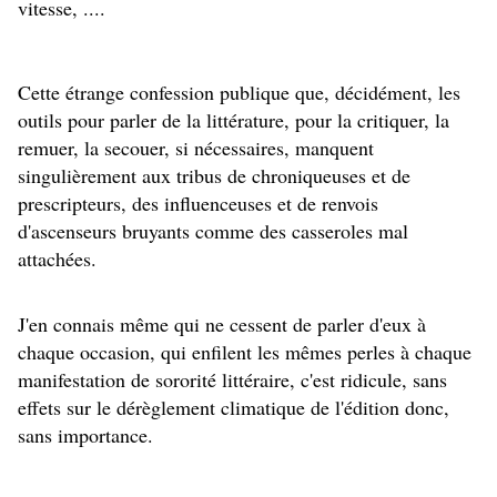
vitesse, ....
Cette étrange confession publique que, décidément, les 
outils pour parler de la littérature, pour la critiquer, la 
remuer, la secouer, si 
nécessaires, manquent 
singulièrement aux tribus de chroniqueuses et de 
prescripteurs, des influenceuses et de renvois 
d'ascenseurs bruyants comme des casseroles mal 
attachées.
J'en connais même qui ne cessent de parler d'eux à 
chaque occasion, qui enfilent les mêmes perles à chaque 
manifestation de sororité littéraire, c'est ridicule, sans 
effets sur le dérèglement climatique de l'édition donc, 
sans importance.