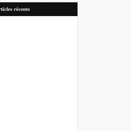
articles récents