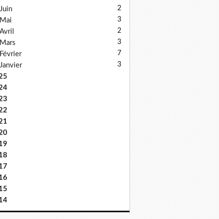
2
Juin
3
Mai
2
Avril
3
Mars
7
Février
3
Janvier
25
24
23
22
21
20
19
18
17
16
15
14