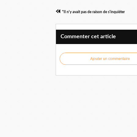
"Il n'y avait pas de raison de s'inquiéter
Commenter cet article
Ajouter un commentaire