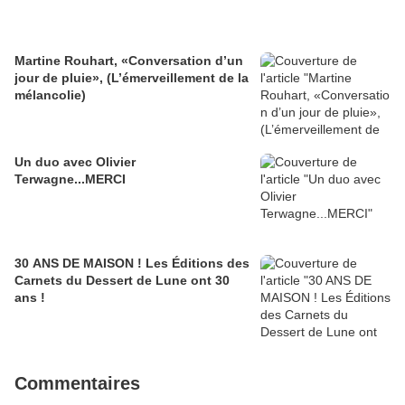
Martine Rouhart, «Conversation d’un
jour de pluie», (L’émerveillement de la
mélancolie)
Un duo avec Olivier
Terwagne...MERCI
30 ANS DE MAISON ! Les Éditions des
Carnets du Dessert de Lune ont 30
ans !
Commentaires