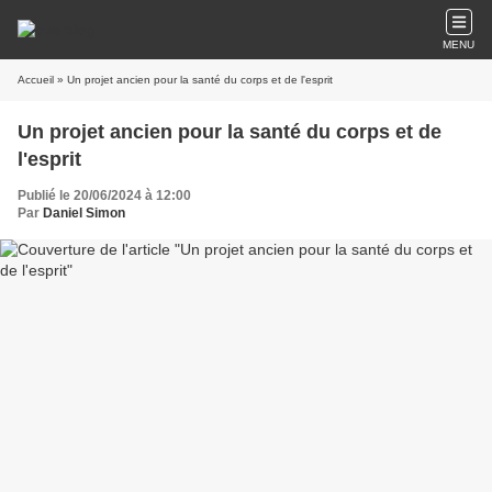
MENU
Accueil
» Un projet ancien pour la santé du corps et de l'esprit
Un projet ancien pour la santé du corps et de
l'esprit
Publié le 20/06/2024 à 12:00
Par
Daniel Simon