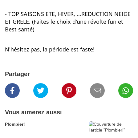
- TOP SAISONS ETE, HIVER, ...REDUCTION NEIGE 
ET GRELE. (Faites le choix d'une révolte fun et 
Best santé)
N'hésitez pas, la période est faste!
Partager
Vous aimerez aussi
Plombier!