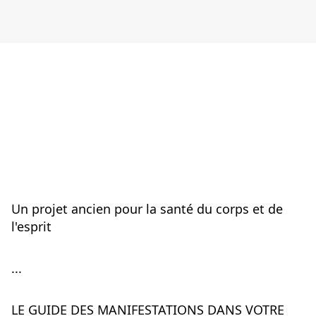
Un projet ancien pour la santé du corps et de 
l'esprit
...
LE GUIDE DES MANIFESTATIONS DANS VOTRE 