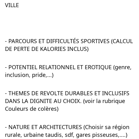
VILLE
- 
PARCOURS ET DIFFICULTÉS SPORTIVES (CALCUL 
DE PERTE DE KALORIES INCLUS)
- POTENTIEL RELATIONNEL ET EROTIQUE (genre, 
inclusion, pride,...)
- THEMES DE REVOLTE DURABLES ET INCLUSIFS 
DANS LA DIGNITE AU CHOIX. (voir la rubrique 
Couleurs de colères)
- NATURE ET ARCHITECTURES (Choisir sa région 
rurale, urbaine taudis, sdf, gares pisseuses,....)