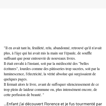
"Il en avait tant lu, feuilleté, relu, abandonné, retrouvé qu'il n'avait 
plus, à l'âge qui lui avait mis la main sur l'épaule, de souffle 
suffisant que pour entrouvrir de nouveaux livres.
Il était envahi à l'instant, soit par la médiocrité des "belles 
écritures", lourdes comme des pâtisseries trop sucrées, soit par la 
luminescence, l'électricité, la vérité absolue qui surgissaient de 
quelques pages.
Il fermait alors le livre, avant de suffoquer silencieusement de ce 
trop plein de laideur commune ou, plus intensément encore, de 
cette perfusion de beauté. "
...Enfant j'ai découvert Florence et je fus tourmenté par