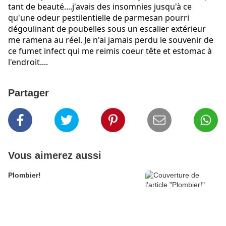
tant de beauté....j'avais des insomnies jusqu'à ce
qu'une odeur pestilentielle de parmesan pourri
dégoulinant de poubelles sous un escalier extérieur
me ramena au réel. Je n'ai jamais perdu le souvenir de
ce fumet infect qui me reimis coeur tête et estomac à
l'endroit....
Partager
Vous aimerez aussi
Plombier!