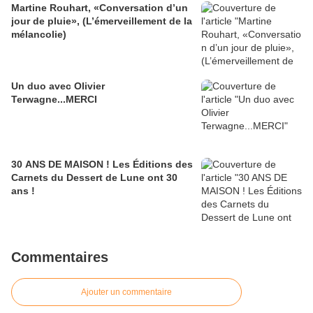
Martine Rouhart, «Conversation d’un
jour de pluie», (L’émerveillement de la
mélancolie)
Un duo avec Olivier
Terwagne...MERCI
30 ANS DE MAISON ! Les Éditions des
Carnets du Dessert de Lune ont 30
ans !
Commentaires
Ajouter un commentaire