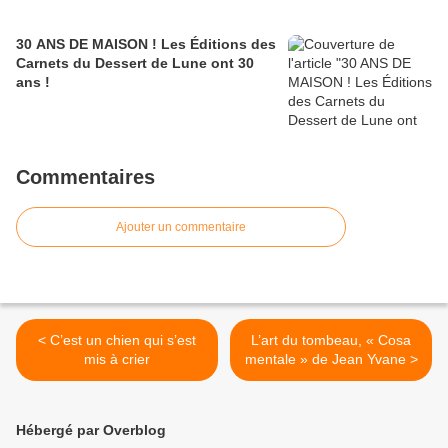
30 ANS DE MAISON ! Les Éditions des
Carnets du Dessert de Lune ont 30
ans !
Commentaires
Ajouter un commentaire
< C’est un chien qui s’est
L’art du tombeau, « Cosa
mis à crier
mentale » de Jean Yvane >
Hébergé par Overblog