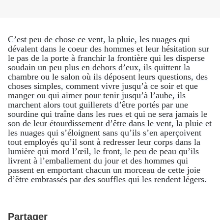
C’est peu de chose ce vent, la pluie, les nuages qui
dévalent dans le coeur des hommes et leur hésitation sur
le pas de la porte à franchir la frontière qui les disperse
soudain un peu plus en dehors d’eux, ils quittent la
chambre ou le salon où ils déposent leurs questions, des
choses simples, comment vivre jusqu’à ce soir et que
manger ou qui aimer pour tenir jusqu’à l’aube, ils
marchent alors tout guillerets d’être portés par une
sourdine qui traîne dans les rues et qui ne sera jamais le
son de leur étourdissement d’être dans le vent, la pluie et
les nuages qui s’éloignent sans qu’ils s’en aperçoivent
tout employés qu’il sont à redresser leur corps dans la
lumière qui mord l’œil, le front, le peu de peau qu’ils
livrent à l’emballement du jour et des hommes qui
passent en emportant chacun un morceau de cette joie
d’être embrassés par des souffles qui les rendent légers.
Partager