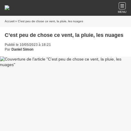
MENU
Accueil
» C’est peu de chose ce vent, la pluie, les nuages
C’est peu de chose ce vent, la pluie, les nuages
Publié le 10/05/2023 à 18:21
Par
Daniel Simon