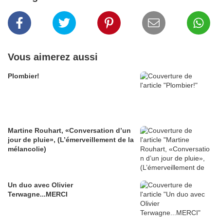
Vous aimerez aussi
Plombier!
Martine Rouhart, «Conversation d’un
jour de pluie», (L’émerveillement de la
mélancolie)
Un duo avec Olivier
Terwagne...MERCI