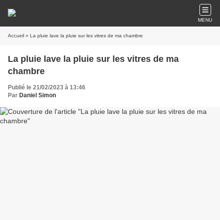
MENU
Accueil
» La pluie lave la pluie sur les vitres de ma chambre
La pluie lave la pluie sur les vitres de ma
chambre
Publié le 21/02/2023 à 13:46
Par
Daniel Simon