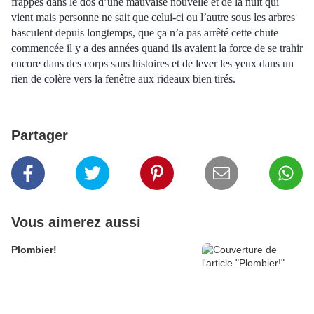
frappés dans le dos d’une mauvaise nouvelle et de la nuit qui
vient mais personne ne sait que celui-ci ou l’autre sous les arbres
basculent depuis longtemps, que ça n’a pas arrêté cette chute
commencée il y a des années quand ils avaient la force de se trahir
encore dans des corps sans histoires et de lever les yeux dans un
rien de colère vers la fenêtre aux rideaux bien tirés.
Partager
Vous aimerez aussi
Plombier!