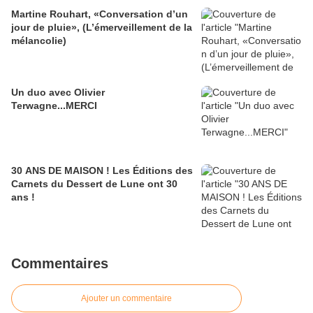
Martine Rouhart, «Conversation d’un
jour de pluie», (L’émerveillement de la
mélancolie)
Un duo avec Olivier
Terwagne...MERCI
30 ANS DE MAISON ! Les Éditions des
Carnets du Dessert de Lune ont 30
ans !
Commentaires
Ajouter un commentaire