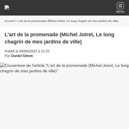
MENU
Accueil
» L’art de la promenade (Michel Joiret, Le long chagrin de mes jardins de ville)
L’art de la promenade (Michel Joiret, Le long
chagrin de mes jardins de ville)
Publié le 09/06/2022 à 11:51
Par
Daniel Simon