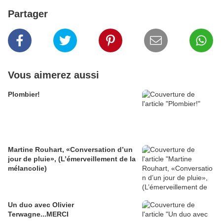
Partager
Vous aimerez aussi
Plombier!
Martine Rouhart, «Conversation d’un
jour de pluie», (L’émerveillement de la
mélancolie)
Un duo avec Olivier
Terwagne...MERCI