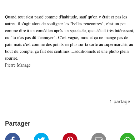
Quand tout s'est passé comme d'habitude, sauf qu'on y était et pas les
autres, il s'agit alors de souligner les "belles rencontres", c'est un peu
comme dire à un comédien après un spectacle, que c'était très intéressant,
ou "tu n'as pas dû t'ennuyer". C'est vague, mou et ça ne mange pas de
pain mais c'est comme des points en plus sur ta carte au supermarché, au
bout du compte, ça fait des centimes ...additionnels et une photo plein
sourire.
Pierre Manage
1 partage
Partager