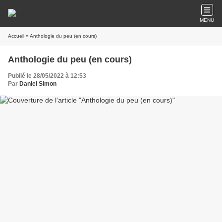
MENU
Accueil
» Anthologie du peu (en cours)
Anthologie du peu (en cours)
Publié le 28/05/2022 à 12:53
Par
Daniel Simon