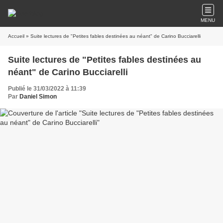
MENU
Accueil
» Suite lectures de "Petites fables destinées au néant" de Carino Bucciarelli
Suite lectures de "Petites fables destinées au
néant" de Carino Bucciarelli
Publié le 31/03/2022 à 11:39
Par
Daniel Simon