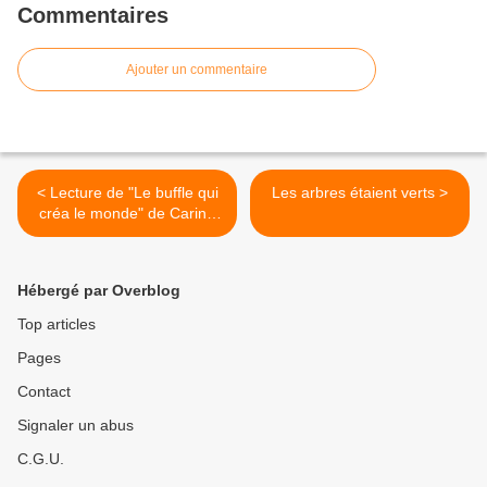
Commentaires
Ajouter un commentaire
< Lecture de "Le buffle qui
Les arbres étaient verts >
créa le monde" de Carino
Bucciarelli
Hébergé par Overblog
Top articles
Pages
Contact
Signaler un abus
C.G.U.