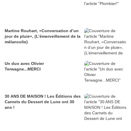
Martine Rouhart, «Conversation d’un
jour de pluie», (L’émerveillement de la
mélancolie)
Un duo avec Olivier
Terwagne...MERCI
30 ANS DE MAISON ! Les Éditions des
Carnets du Dessert de Lune ont 30
ans !