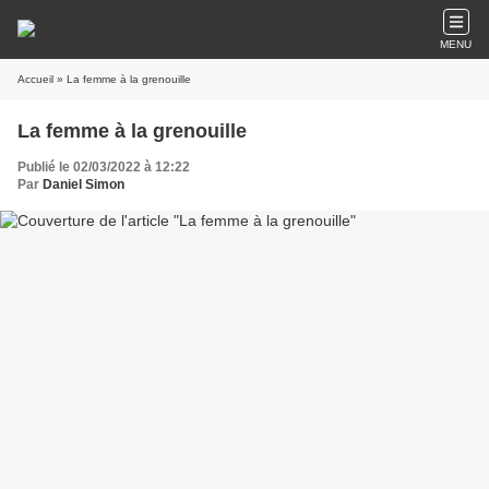
MENU
Accueil
» La femme à la grenouille
La femme à la grenouille
Publié le 02/03/2022 à 12:22
Par
Daniel Simon