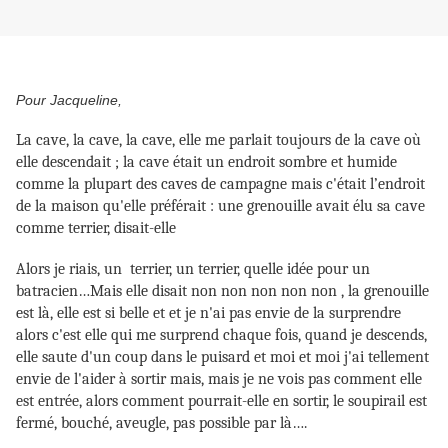
Pour Jacqueline,
La cave, la cave, la cave, elle me parlait toujours de la cave où
elle descendait ; la cave était un endroit sombre et humide
comme la plupart des caves de campagne mais c'était l’endroit
de la maison qu'elle préférait : une grenouille avait élu sa cave
comme terrier, disait-elle
Alors je riais, un terrier, un terrier, quelle idée pour un
batracien…Mais elle disait non non non non non , la grenouille
est là, elle est si belle et et je n'ai pas envie de la surprendre
alors c'est elle qui me surprend chaque fois, quand je descends,
elle saute d'un coup dans le puisard et moi et moi j'ai tellement
envie de l'aider à sortir mais, mais je ne vois pas comment elle
est entrée, alors comment pourrait-elle en sortir, le soupirail est
fermé, bouché, aveugle, pas possible par là….