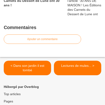
Carnets du Dessert de Lune ont 30
ans !
Commentaires
Ajouter un commentaire
< Dans son jardin il est
Lectures de mules... >
tombé
Hébergé par Overblog
Top articles
Pages