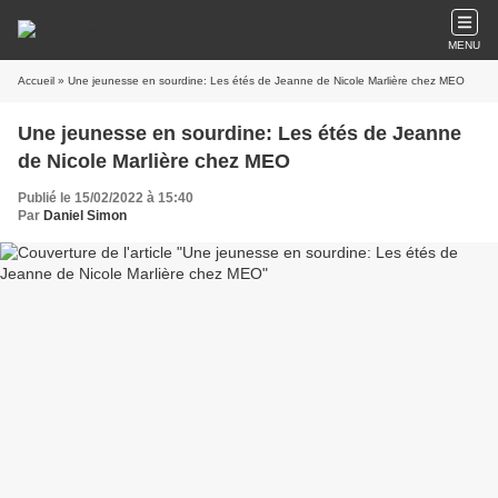
MENU
Accueil
» Une jeunesse en sourdine: Les étés de Jeanne de Nicole Marlière chez MEO
Une jeunesse en sourdine: Les étés de Jeanne
de Nicole Marlière chez MEO
Publié le 15/02/2022 à 15:40
Par
Daniel Simon