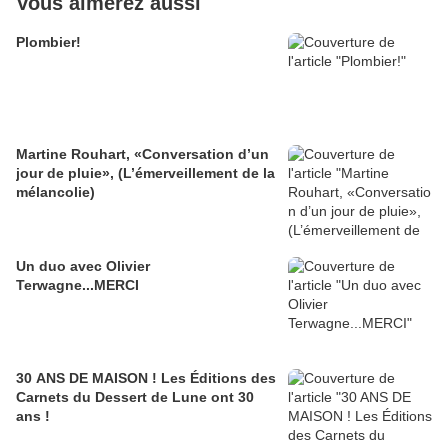
Vous aimerez aussi
Plombier!
Martine Rouhart, «Conversation d’un
jour de pluie», (L’émerveillement de la
mélancolie)
Un duo avec Olivier
Terwagne...MERCI
30 ANS DE MAISON ! Les Éditions des
Carnets du Dessert de Lune ont 30
ans !