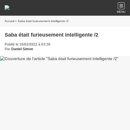
MENU
Accueil
» Saba était furieusement intelligente /2
Saba était furieusement intelligente /2
Publié le 16/02/2022 à 03:30
Par
Daniel Simon