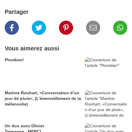
Partager
Vous aimerez aussi
Plombier!
Martine Rouhart, «Conversation d’un
jour de pluie», (L’émerveillement de la
mélancolie)
Un duo avec Olivier
Terwagne...MERCI